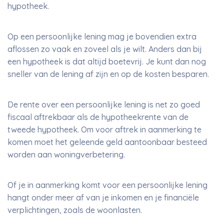
hypotheek.
Op een persoonlijke lening mag je bovendien extra
aflossen zo vaak en zoveel als je wilt. Anders dan bij
een hypotheek is dat altijd boetevrij. Je kunt dan nog
sneller van de lening af zijn en op de kosten besparen.
De rente over een persoonlijke lening is net zo goed
fiscaal aftrekbaar als de hypotheekrente van de
tweede hypotheek. Om voor aftrek in aanmerking te
komen moet het geleende geld aantoonbaar besteed
worden aan woningverbetering.
Of je in aanmerking komt voor een persoonlijke lening
hangt onder meer af van je inkomen en je financiële
verplichtingen, zoals de woonlasten.