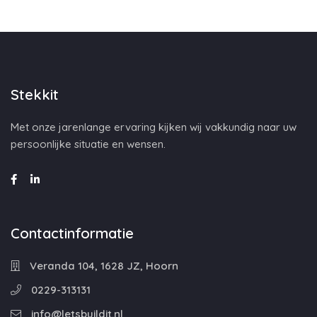
Stekkit
Met onze jarenlange ervaring kijken wij vakkundig naar uw
persoonlijke situatie en wensen.
Contactinformatie
Veranda 104, 1628 JZ, Hoorn
0229-313131
info@letsbuildit.nl