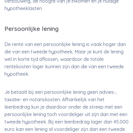
verbouwing, de hoogte van je inkomen en je huidige
hypotheeklasten.
Persoonlijke lening
De rente van een persoonlijke lening is vaak hoger dan
die van een tweede hypotheek. Maar je kunt de lening
wel in korte tijd aflossen, waardoor de totale
rentekosten lager kunnen zijn dan die van een tweede
hypotheek.
Je betaalt bij een persoonlijke lening geen advies-,
taxatie- en notariskosten. Afhankelijk van het
leenbedrag kun je daardoor onder de streep met een
persoonlijke lening toch voordeliger uit zijn dan met een
tweede hypotheek. Bij een leenbedrag lager dan 45.000
euro kan een lening al voordeliger zijn dan een tweede