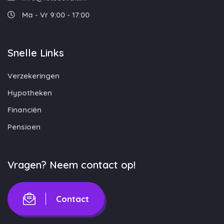
Ma - Vr 9:00 - 17:00
Snelle Links
Verzekeringen
Hypotheken
Financiën
Pensioen
Vragen? Neem contact op!
Contact