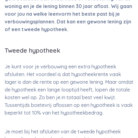
woning en je de lening binnen 30 jaar aflost. Wij gaan
voor jou na welke leenvorm het beste past bij je
verbouwingsplannen. Dat kan een gewone lening zijn
of een tweede hypotheek.
Tweede hypotheek
Je kunt voor je verbouwing een extra hypotheek
afsluiten. Het voordeel is dat hypotheekrente vaak
lager is dan de rente op een gewone lening. Maar omdat
de hypotheek een lange looptijd heeft, lopen de totale
kosten wel op. Zo ben je in totaal best veel kwijt.
Tussentijds boetevrij aflossen op een hypotheek is vaak
beperkt tot 10% van het hypotheekbedrag.
Je moet bij het afsluiten van de tweede hypotheek