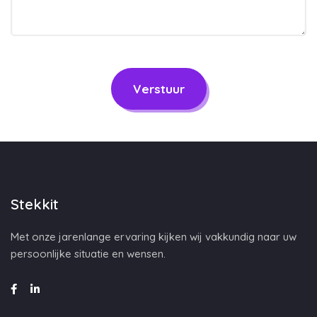
Verstuur
Stekkit
Met onze jarenlange ervaring kijken wij vakkundig naar uw
persoonlijke situatie en wensen.