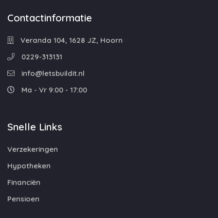
Contactinformatie
Veranda 104, 1628 JZ, Hoorn
0229-313131
info@letsbuildit.nl
Ma - Vr 9:00 - 17:00
Snelle Links
Verzekeringen
Hypotheken
Financiën
Pensioen