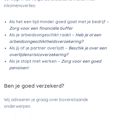
inkomensverlies:
Als het een tijd minder goed gaat met je bedrijf –
Zorg voor een financiële buffer
Als je arbeidsongeschikt raakt –
Heb je al een
arbeidsongeschiktheidsverzekering?
Als jij of je partner overlijdt –
Beschik je over een
overlijdensrisicoverzekering?
Als je stopt met werken –
Zorg voor een goed
pensioen!
Ben je goed verzekerd?
Wij adviseren je graag over bovenstaande
onderwerpen.