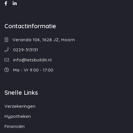
Contactinformatie
Veranda 104, 1628 JZ, Hoorn
0229-313131
info@letsbuildit.nl
Ma - Vr 9:00 - 17:00
Snelle Links
Verzekeringen
Hypotheken
Financiën