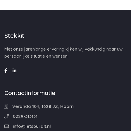
Stekkit
Met onze jarenlange ervaring kijken wij vakkundig naar uw
persoonlijke situatie en wensen.
Contactinformatie
Veranda 104, 1628 JZ, Hoorn
0229-313131
info@letsbuildit.nl