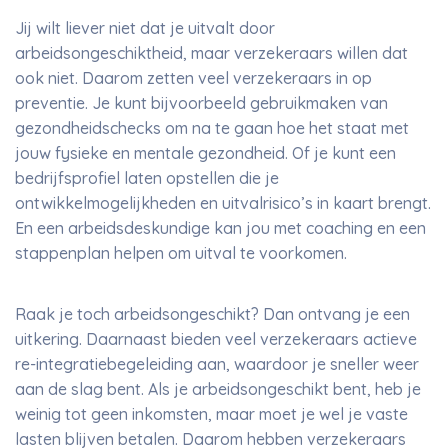
Jij wilt liever niet dat je uitvalt door
arbeidsongeschiktheid, maar verzekeraars willen dat
ook niet. Daarom zetten veel verzekeraars in op
preventie. Je kunt bijvoorbeeld gebruikmaken van
gezondheidschecks om na te gaan hoe het staat met
jouw fysieke en mentale gezondheid. Of je kunt een
bedrijfsprofiel laten opstellen die je
ontwikkelmogelijkheden en uitvalrisico’s in kaart brengt.
En een arbeidsdeskundige kan jou met coaching en een
stappenplan helpen om uitval te voorkomen.
Raak je toch arbeidsongeschikt? Dan ontvang je een
uitkering. Daarnaast bieden veel verzekeraars actieve
re-integratiebegeleiding aan, waardoor je sneller weer
aan de slag bent. Als je arbeidsongeschikt bent, heb je
weinig tot geen inkomsten, maar moet je wel je vaste
lasten blijven betalen. Daarom hebben verzekeraars