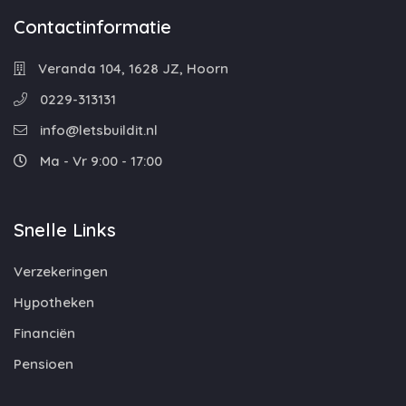
Contactinformatie
Veranda 104, 1628 JZ, Hoorn
0229-313131
info@letsbuildit.nl
Ma - Vr 9:00 - 17:00
Snelle Links
Verzekeringen
Hypotheken
Financiën
Pensioen