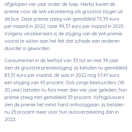
afgelopen vier jaar onder de loep. Hierbij kwam de
premie voor de WA-verzekering als grootste stijger uit
de bus. Deze premie steeg van gemiddeld 73,39 euro
per maand in 2022, naar 99,37 euro per maand in 2025.
Volgens verzekeraars is de stijging van de WA-premie
vooral te wijten aan het feit dat schade aan anderen
duurder is geworden.
Consumenten in de leeftijd van 35 tot en met 39 jaar
zien de grootste premiestijging: zij betalen nu gemiddeld
83,51 euro per maand, dit was in 2022 nog 57,47 euro,
een stijging van 45 procent. Ook jonge bestuurders (18-
20 jaar) betalen nu fors meer dan vier jaar geleden, hun
premie steeg met gemiddeld 39 procent. Vijftigplussers
zien de premie het minst hard omhooggaan: zij betalen
nu 25 procent meer voor hun autoverzekering dan in
2022.