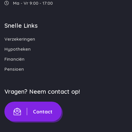
Ma - Vr 9:00 - 17:00
Snelle Links
Verzekeringen
Hypotheken
Financiën
Pensioen
Vragen? Neem contact op!
Contact