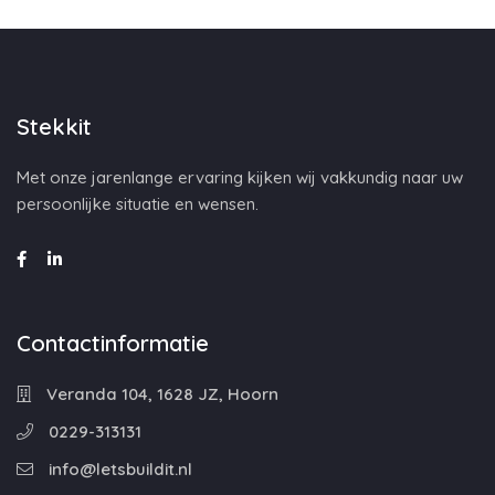
Stekkit
Met onze jarenlange ervaring kijken wij vakkundig naar uw
persoonlijke situatie en wensen.
Contactinformatie
Veranda 104, 1628 JZ, Hoorn
0229-313131
info@letsbuildit.nl