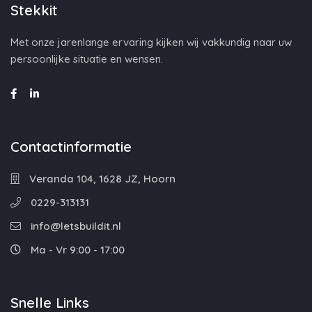
Stekkit
Met onze jarenlange ervaring kijken wij vakkundig naar uw
persoonlijke situatie en wensen.
Contactinformatie
Veranda 104, 1628 JZ, Hoorn
0229-313131
info@letsbuildit.nl
Ma - Vr 9:00 - 17:00
Snelle Links