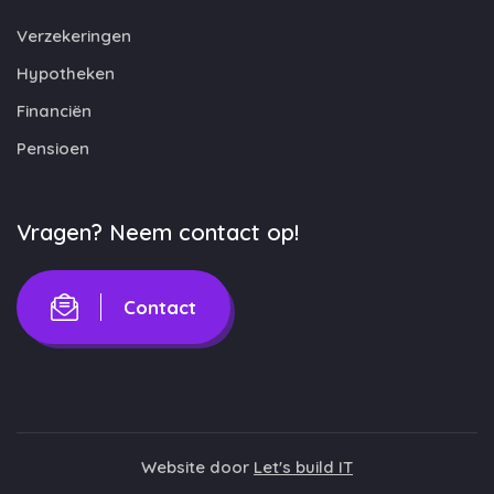
Verzekeringen
Hypotheken
Financiën
Pensioen
Vragen? Neem contact op!
Contact
Website door
Let's build IT