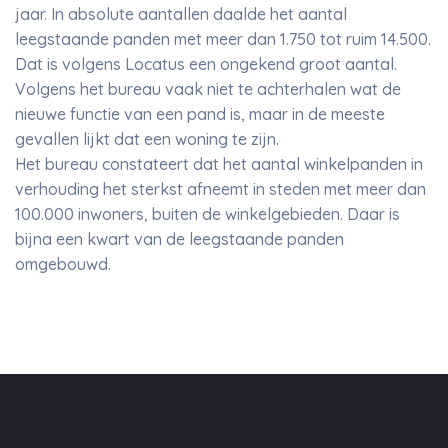
jaar. In absolute aantallen daalde het aantal
leegstaande panden met meer dan 1.750 tot ruim 14.500.
Dat is volgens Locatus een ongekend groot aantal.
Volgens het bureau vaak niet te achterhalen wat de
nieuwe functie van een pand is, maar in de meeste
gevallen lijkt dat een woning te zijn.
Het bureau constateert dat het aantal winkelpanden in
verhouding het sterkst afneemt in steden met meer dan
100.000 inwoners, buiten de winkelgebieden. Daar is
bijna een kwart van de leegstaande panden
omgebouwd.