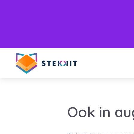
Ook in au