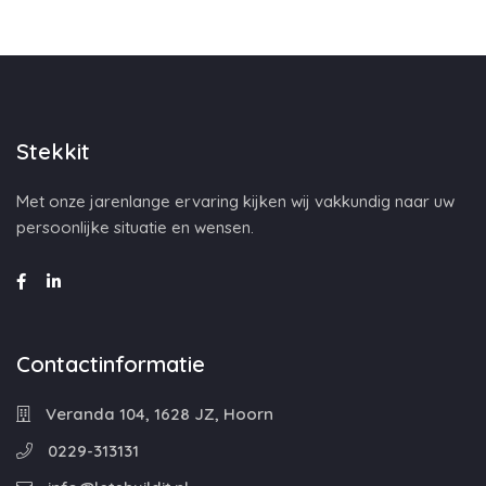
Stekkit
Met onze jarenlange ervaring kijken wij vakkundig naar uw
persoonlijke situatie en wensen.
Contactinformatie
Veranda 104, 1628 JZ, Hoorn
0229-313131