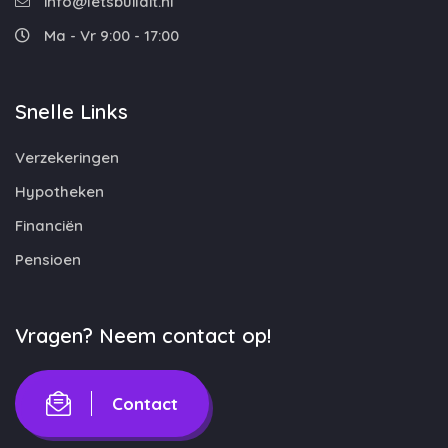
info@letsbuildit.nl
Ma - Vr 9:00 - 17:00
Snelle Links
Verzekeringen
Hypotheken
Financiën
Pensioen
Vragen? Neem contact op!
Contact