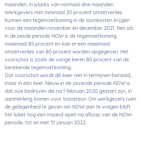
maanden, in plaats van normaal drie maanden.
Werkgevers met minimaal 20 procent omzetverlies
kunnen een tegemoetkoming in de loonkosten krijgen
voor de maanden november en december 2021. Net als
in de zesde periode NOW is de tegemoetkoming
maximaal 85 procent en kan er een maximaal
omzetverlies van 80 procent worden opgegeven. Het
voorschot is zoals de vorige keren 80 procent van de
berekende tegemoetkoming.
Dat voorschot wordt dit keer niet in termijnen betaald,
maar in één keer. Nieuw in de zevende periode NOW is
dat ook bedrijven die na 1 februari 2020 gestart zijn, in
aanmerking komen voor loonsteun. Om werkgevers ruim
de gelegenheid te geven om NOW aan te vragen blijft
het loket nog een maand open na afloop van de NOW-
periode, tot en met 31 januari 2022.