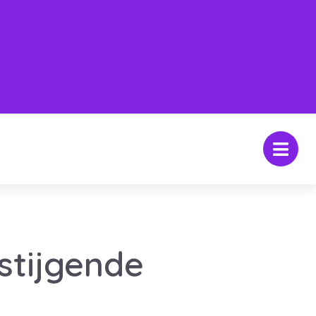
stijgende