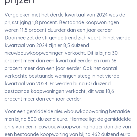
prijzen
Vergeleken met het derde kwartaal van 2024 was de
prijsstijging 1,8 procent. Bestaande koopwoningen
waren 11,5 procent duurder dan een jaar eerder.
Daarmee zet de stijgende trend zich voort. In het vierde
kwartaal van 2024 zijn er 8,5 duizend
nieuwbouwkoopwoningen verkocht. Dit is bijna 30
procent meer dan een kwartaal eerder en ruim 38
procent meer dan een jaar eerder. Ook het aantal
verkochte bestaande woningen steeg in het vierde
kwartaal van 2024. Er werden bijna 60 duizend
bestaande koopwoningen verkocht, dit was 18,6
procent meer dan een jaar eerder.
Voor een gemiddelde nieuwbouwkoopwoning betaalde
men bijna 500 duizend euro. Hiermee ligt de gemiddelde
prijs van een nieuwbouwkoopwoning hoger dan die van
een bestaande koopwoning van bijna 462 duizend euro