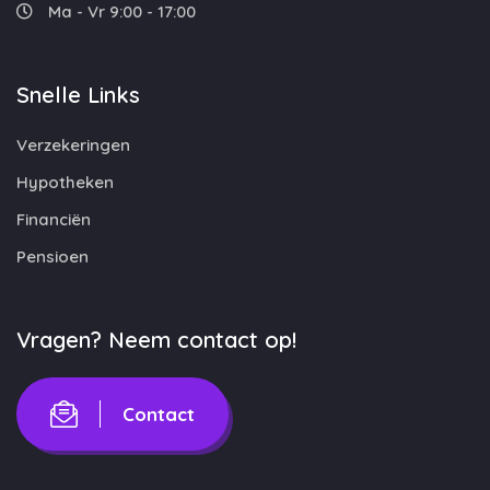
Ma - Vr 9:00 - 17:00
Snelle Links
Verzekeringen
Hypotheken
Financiën
Pensioen
Vragen? Neem contact op!
Contact