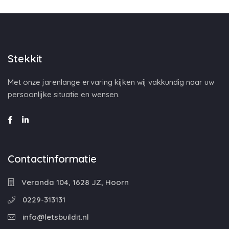
Stekkit
Met onze jarenlange ervaring kijken wij vakkundig naar uw
persoonlijke situatie en wensen.
Contactinformatie
Veranda 104, 1628 JZ, Hoorn
0229-313131
info@letsbuildit.nl