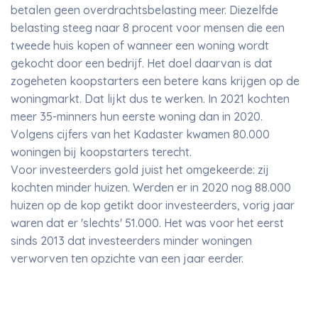
betalen geen overdrachtsbelasting meer. Diezelfde
belasting steeg naar 8 procent voor mensen die een
tweede huis kopen of wanneer een woning wordt
gekocht door een bedrijf. Het doel daarvan is dat
zogeheten koopstarters een betere kans krijgen op de
woningmarkt. Dat lijkt dus te werken. In 2021 kochten
meer 35-minners hun eerste woning dan in 2020.
Volgens cijfers van het Kadaster kwamen 80.000
woningen bij koopstarters terecht.
Voor investeerders gold juist het omgekeerde: zij
kochten minder huizen. Werden er in 2020 nog 88.000
huizen op de kop getikt door investeerders, vorig jaar
waren dat er 'slechts' 51.000. Het was voor het eerst
sinds 2013 dat investeerders minder woningen
verworven ten opzichte van een jaar eerder.