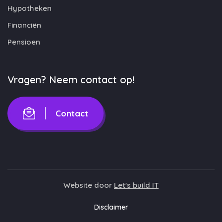
Hypotheken
Financiën
Pensioen
Vragen? Neem contact op!
Contact
Website door
Let's build IT
Disclaimer