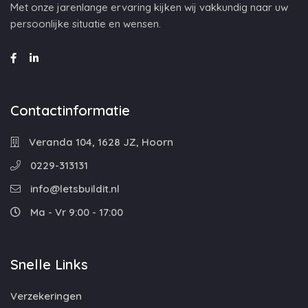
Met onze jarenlange ervaring kijken wij vakkundig naar uw
persoonlijke situatie en wensen.
Contactinformatie
Veranda 104, 1628 JZ, Hoorn
0229-313131
info@letsbuildit.nl
Ma - Vr 9:00 - 17:00
Snelle Links
Verzekeringen