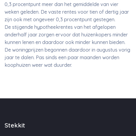
0,3 procentpunt meer dan het gemiddelde van vier
weken geleden. De vaste rentes voor tien of dertig jaar
zijn ook met ongeveer 0,3 procentpunt gestegen.
De stijgende hypotheekrentes van het afgelopen
anderhalf jaar zorgen ervoor dat huizenkopers minder
kunnen lenen en daardoor ook minder kunnen bieden.
De woningprijzen begonnen daardoor in augustus vorig
jaar te dalen. Pas sinds een paar maanden worden
koophuizen weer wat duurder.
Stekkit