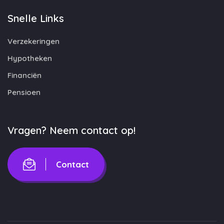
Snelle Links
Verzekeringen
Hypotheken
Financiën
Pensioen
Vragen? Neem contact op!
Contact