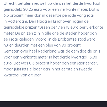
Utrecht betalen nieuwe huurders in het derde kwartaal
gemiddeld 20,23 euro voor een vierkante meter. Dat is
6,5 procent meer dan in dezelfde periode vorig jaar.
In Rotterdam, Den Haag en Eindhoven liggen de
gemiddelde prijzen tussen de 17 en 18 euro per vierkante
meter. De prijzen zijn in alle drie de steden hoger dan
een jaar geleden. Vooral in de Brabantse stad werd
huren duurder, met een plus van 9,1 procent.
Gemeten over heel Nederland was de gemiddelde prijs
voor een vierkante meter in het derde kwartaal 16,90
euro. Dat was 0,6 procent hoger dan een jaar eerder,
maar juist ietsje lager dan in het eerste en tweede
kwartaal van dit jaar.