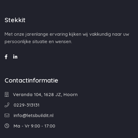
Stekkit
Met onze jarenlange ervaring kijken wij vakkundig naar uw
persoonlijke situatie en wensen.
Contactinformatie
Veranda 104, 1628 JZ, Hoorn
0229-313131
info@letsbuildit.nl
Ma - Vr 9:00 - 17:00