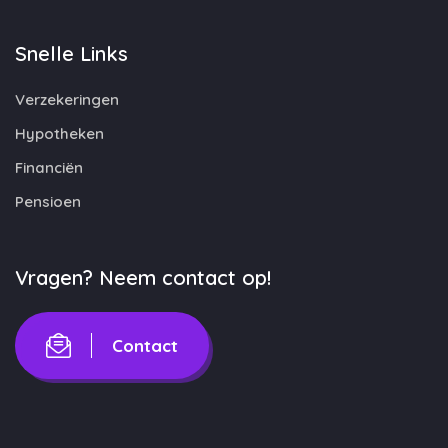
Snelle Links
Verzekeringen
Hypotheken
Financiën
Pensioen
Vragen? Neem contact op!
Contact