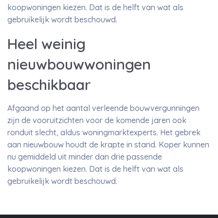
koopwoningen kiezen. Dat is de helft van wat als
gebruikelijk wordt beschouwd.
Heel weinig
nieuwbouwwoningen
beschikbaar
Afgaand op het aantal verleende bouwvergunningen
zijn de vooruitzichten voor de komende jaren ook
ronduit slecht, aldus woningmarktexperts. Het gebrek
aan nieuwbouw houdt de krapte in stand. Koper kunnen
nu gemiddeld uit minder dan drie passende
koopwoningen kiezen. Dat is de helft van wat als
gebruikelijk wordt beschouwd.