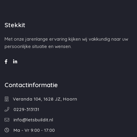
Stekkit
Met onze jarenlange ervaring kijken wij vakkundig naar uw
persoonlijke situatie en wensen.
Contactinformatie
Veranda 104, 1628 JZ, Hoorn
0229-313131
info@letsbuildit.nl
Ma - Vr 9:00 - 17:00