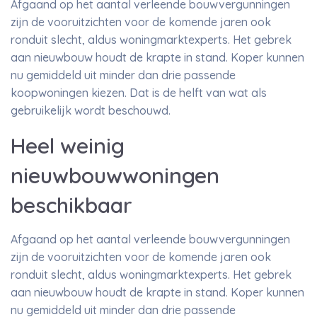
Afgaand op het aantal verleende bouwvergunningen
zijn de vooruitzichten voor de komende jaren ook
ronduit slecht, aldus woningmarktexperts. Het gebrek
aan nieuwbouw houdt de krapte in stand. Koper kunnen
nu gemiddeld uit minder dan drie passende
koopwoningen kiezen. Dat is de helft van wat als
gebruikelijk wordt beschouwd.
Heel weinig
nieuwbouwwoningen
beschikbaar
Afgaand op het aantal verleende bouwvergunningen
zijn de vooruitzichten voor de komende jaren ook
ronduit slecht, aldus woningmarktexperts. Het gebrek
aan nieuwbouw houdt de krapte in stand. Koper kunnen
nu gemiddeld uit minder dan drie passende