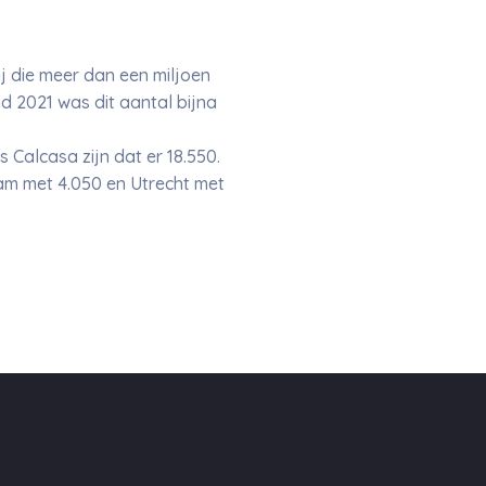
j die meer dan een miljoen
d 2021 was dit aantal bijna
 Calcasa zijn dat er 18.550.
m met 4.050 en Utrecht met