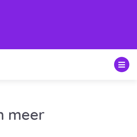
n meer