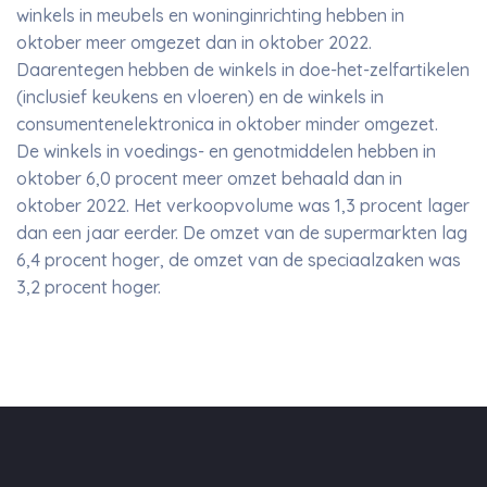
winkels in meubels en woninginrichting hebben in
oktober meer omgezet dan in oktober 2022.
Daarentegen hebben de winkels in doe-het-zelfartikelen
(inclusief keukens en vloeren) en de winkels in
consumentenelektronica in oktober minder omgezet.
De winkels in voedings- en genotmiddelen hebben in
oktober 6,0 procent meer omzet behaald dan in
oktober 2022. Het verkoopvolume was 1,3 procent lager
dan een jaar eerder. De omzet van de supermarkten lag
6,4 procent hoger, de omzet van de speciaalzaken was
3,2 procent hoger.