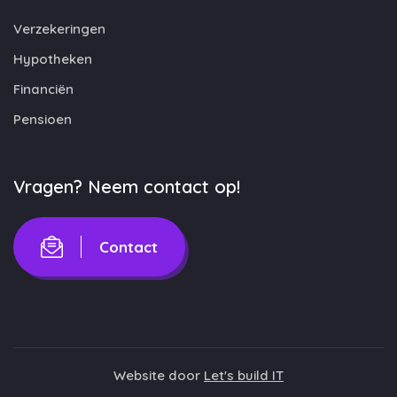
Verzekeringen
Hypotheken
Financiën
Pensioen
Vragen? Neem contact op!
Contact
Website door
Let's build IT