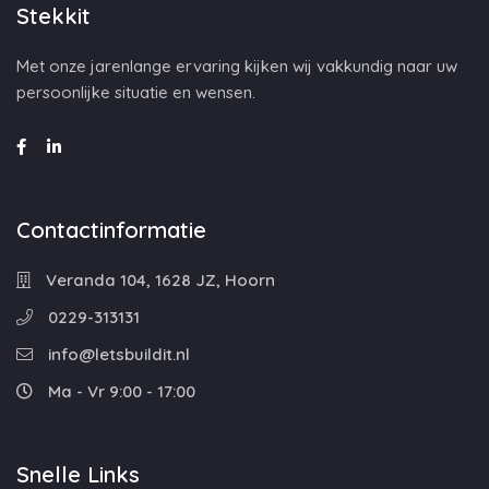
Stekkit
Met onze jarenlange ervaring kijken wij vakkundig naar uw
persoonlijke situatie en wensen.
Contactinformatie
Veranda 104, 1628 JZ, Hoorn
0229-313131
info@letsbuildit.nl
Ma - Vr 9:00 - 17:00
Snelle Links