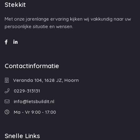
Stekkit
Met onze jarenlange ervaring kijken wij vakkundig naar uw
persoonlijke situatie en wensen.
Contactinformatie
Veranda 104, 1628 JZ, Hoorn
0229-313131
info@letsbuildit.nl
Ma - Vr 9:00 - 17:00
Snelle Links