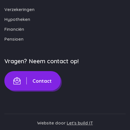
Verzekeringen
Hypotheken
Financiën
Pensioen
Vragen? Neem contact op!
Contact
Website door
Let's build IT