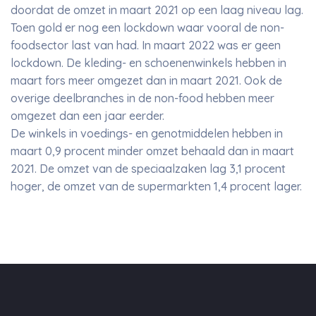
doordat de omzet in maart 2021 op een laag niveau lag.
Toen gold er nog een lockdown waar vooral de non-
foodsector last van had. In maart 2022 was er geen
lockdown. De kleding- en schoenenwinkels hebben in
maart fors meer omgezet dan in maart 2021. Ook de
overige deelbranches in de non-food hebben meer
omgezet dan een jaar eerder.
De winkels in voedings- en genotmiddelen hebben in
maart 0,9 procent minder omzet behaald dan in maart
2021. De omzet van de speciaalzaken lag 3,1 procent
hoger, de omzet van de supermarkten 1,4 procent lager.