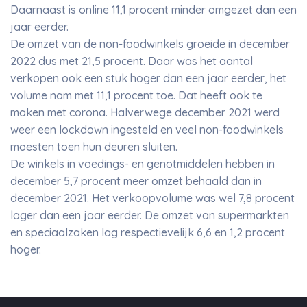
Daarnaast is online 11,1 procent minder omgezet dan een
jaar eerder.
De omzet van de non-foodwinkels groeide in december
2022 dus met 21,5 procent. Daar was het aantal
verkopen ook een stuk hoger dan een jaar eerder, het
volume nam met 11,1 procent toe. Dat heeft ook te
maken met corona. Halverwege december 2021 werd
weer een lockdown ingesteld en veel non-foodwinkels
moesten toen hun deuren sluiten.
De winkels in voedings- en genotmiddelen hebben in
december 5,7 procent meer omzet behaald dan in
december 2021. Het verkoopvolume was wel 7,8 procent
lager dan een jaar eerder. De omzet van supermarkten
en speciaalzaken lag respectievelijk 6,6 en 1,2 procent
hoger.