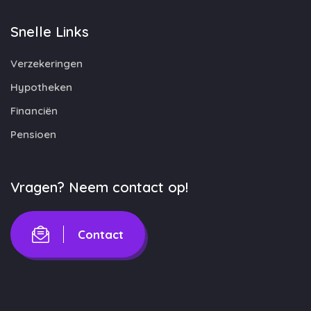
Snelle Links
Verzekeringen
Hypotheken
Financiën
Pensioen
Vragen? Neem contact op!
Contact