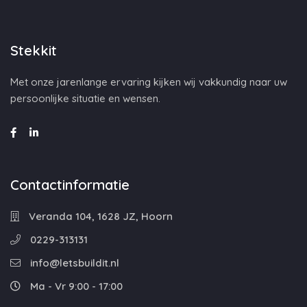
Stekkit
Met onze jarenlange ervaring kijken wij vakkundig naar uw
persoonlijke situatie en wensen.
Contactinformatie
Veranda 104, 1628 JZ, Hoorn
0229-313131
info@letsbuildit.nl
Ma - Vr 9:00 - 17:00