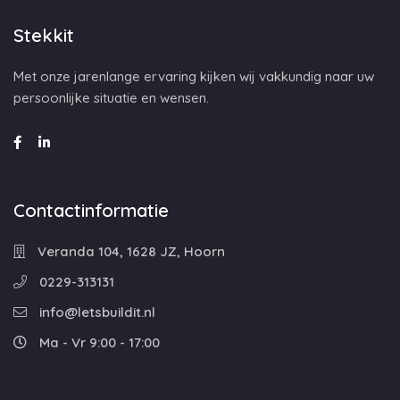
Stekkit
Met onze jarenlange ervaring kijken wij vakkundig naar uw
persoonlijke situatie en wensen.
Contactinformatie
Veranda 104, 1628 JZ, Hoorn
0229-313131
info@letsbuildit.nl
Ma - Vr 9:00 - 17:00