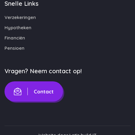
Snelle Links
Verzekeringen
Hypotheken
Financiën
Pensioen
Vragen? Neem contact op!
Contact