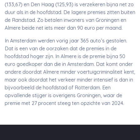
(133,67) en Den Haag (125,93) is verzekeren bijna net zo
duur als in de hoofdstad. De lagere premies zitten buiten
de Randstad. Zo betalen inwoners van Groningen en
Almere beide net iets meer dan 90 euro per maand.
In Amsterdam werden vorig jaar 365 auto’s gestolen.
Dat is een van de oorzaken dat de premies in de
hoofdstad hoger zijn. In Almere is de premie bijna 50
euro goedkoper dan die in Amsterdam. Dat komt onder
andere doordat Almere minder voertuigcriminaliteit kent,
maar ook doordat het verkeer minder intensief is dan in
bijvoorbeeld de hoofdstad of Rotterdam. Een
opvallende stijger is overigens Groningen, waar de
premie met 27 procent steeg ten opzichte van 2024.