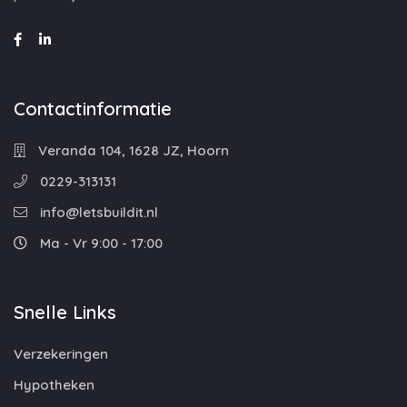
Contactinformatie
Veranda 104, 1628 JZ, Hoorn
0229-313131
info@letsbuildit.nl
Ma - Vr 9:00 - 17:00
Snelle Links
Verzekeringen
Hypotheken