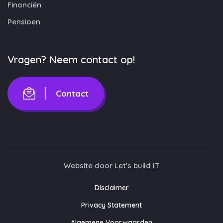
Financiën
Pensioen
Vragen? Neem contact op!
Contact
Website door
Let's build IT
Disclaimer
Privacy Statement
Algemene Voorwaarden