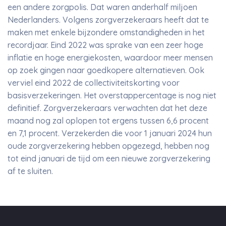
een andere zorgpolis. Dat waren anderhalf miljoen
Nederlanders. Volgens zorgverzekeraars heeft dat te
maken met enkele bijzondere omstandigheden in het
recordjaar. Eind 2022 was sprake van een zeer hoge
inflatie en hoge energiekosten, waardoor meer mensen
op zoek gingen naar goedkopere alternatieven. Ook
verviel eind 2022 de collectiviteitskorting voor
basisverzekeringen. Het overstappercentage is nog niet
definitief. Zorgverzekeraars verwachten dat het deze
maand nog zal oplopen tot ergens tussen 6,6 procent
en 7,1 procent. Verzekerden die voor 1 januari 2024 hun
oude zorgverzekering hebben opgezegd, hebben nog
tot eind januari de tijd om een nieuwe zorgverzekering
af te sluiten.