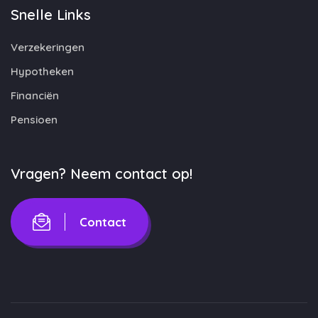
Snelle Links
Verzekeringen
Hypotheken
Financiën
Pensioen
Vragen? Neem contact op!
Contact