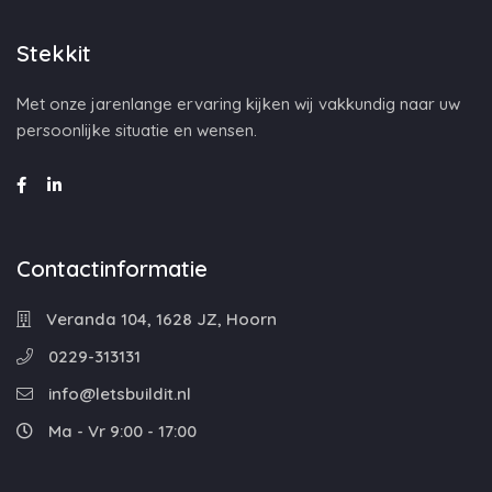
Stekkit
Met onze jarenlange ervaring kijken wij vakkundig naar uw
persoonlijke situatie en wensen.
Contactinformatie
Veranda 104, 1628 JZ, Hoorn
0229-313131
info@letsbuildit.nl
Ma - Vr 9:00 - 17:00